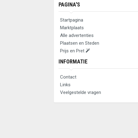
PAGINA'S
Startpagina
Marktplaats
Alle advertenties
Plaatsen en Steden
Prijs en Pret
INFORMATIE
Contact
Links
Veelgestelde vragen