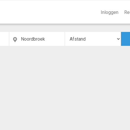
Inloggen
Re