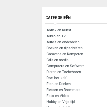
CATEGORIEËN
Antiek en Kunst
Audio en TV
Auto's en onderdelen
Boeken en tijdschriften
Caravans en Kamperen
Cd's en media
Computers en Software
Dieren en Toebehoren
Doe-het-zelf
Eten en Drinken
Fietsen en Brommers
Foto en Video
Hobby en Vrije tijd