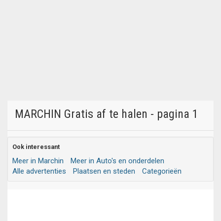
MARCHIN Gratis af te halen - pagina 1
Ook interessant
Meer in Marchin
Meer in Auto's en onderdelen
Alle advertenties
Plaatsen en steden
Categorieën