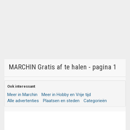
MARCHIN Gratis af te halen - pagina 1
Ook interessant
Meer in Marchin
Meer in Hobby en Vrije tijd
Alle advertenties
Plaatsen en steden
Categorieën