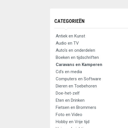
CATEGORIEËN
Antiek en Kunst
Audio en TV
Auto's en onderdelen
Boeken en tijdschriften
Caravans en Kamperen
Cd's en media
Computers en Software
Dieren en Toebehoren
Doe-het-zelf
Eten en Drinken
Fietsen en Brommers
Foto en Video
Hobby en Vrije tijd