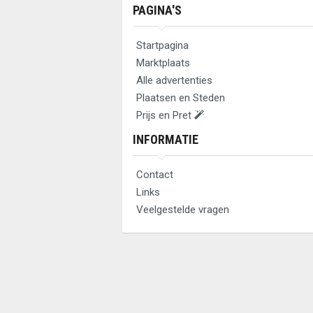
PAGINA'S
Startpagina
Marktplaats
Alle advertenties
Plaatsen en Steden
Prijs en Pret
INFORMATIE
Contact
Links
Veelgestelde vragen