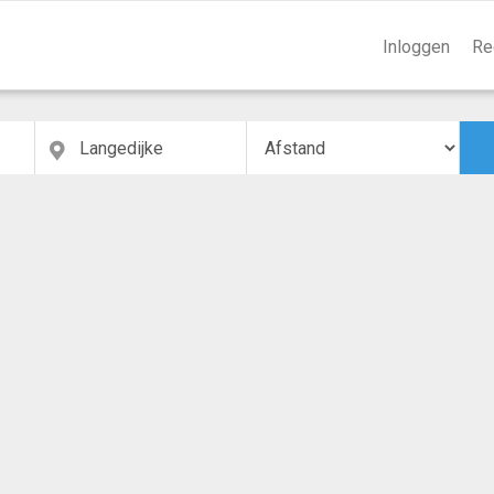
Inloggen
Re