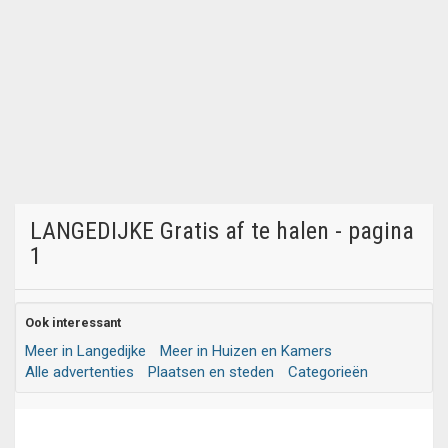
LANGEDIJKE Gratis af te halen - pagina
1
Ook interessant
Meer in Langedijke
Meer in Huizen en Kamers
Alle advertenties
Plaatsen en steden
Categorieën