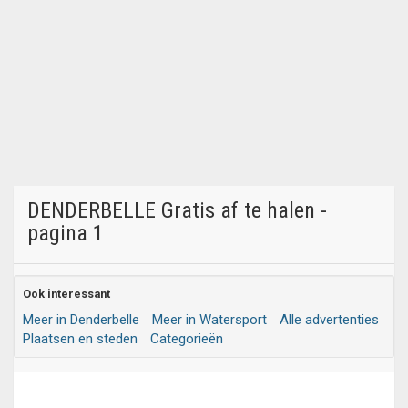
DENDERBELLE Gratis af te halen -
pagina 1
Ook interessant
Meer in Denderbelle
Meer in Watersport
Alle advertenties
Plaatsen en steden
Categorieën