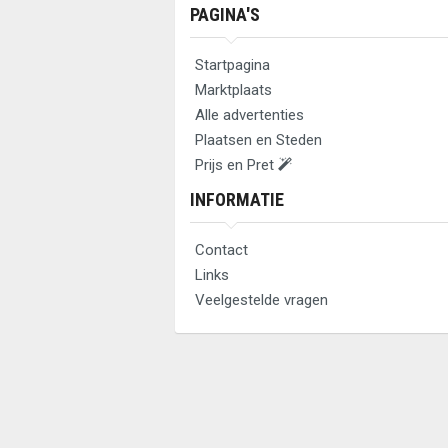
PAGINA'S
Startpagina
Marktplaats
Alle advertenties
Plaatsen en Steden
Prijs en Pret
INFORMATIE
Contact
Links
Veelgestelde vragen