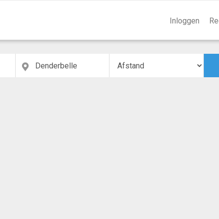
Inloggen
Re