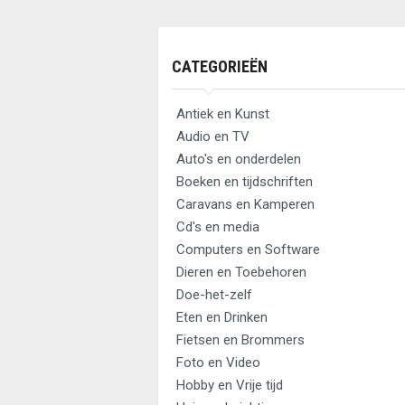
CATEGORIEËN
Antiek en Kunst
Audio en TV
Auto's en onderdelen
Boeken en tijdschriften
Caravans en Kamperen
Cd's en media
Computers en Software
Dieren en Toebehoren
Doe-het-zelf
Eten en Drinken
Fietsen en Brommers
Foto en Video
Hobby en Vrije tijd