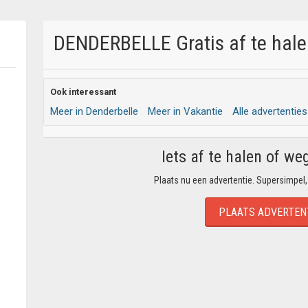
DENDERBELLE Gratis af te hale
Ook interessant
Meer in Denderbelle
Meer in Vakantie
Alle advertenties
Iets af te halen of we
Plaats nu een advertentie. Supersimpel,
PLAATS ADVERTEN