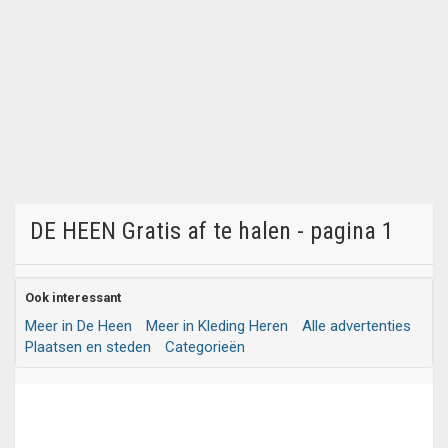
DE HEEN Gratis af te halen - pagina 1
Ook interessant
Meer in De Heen
Meer in Kleding Heren
Alle advertenties
Plaatsen en steden
Categorieën