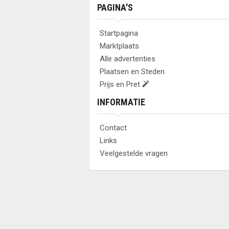
PAGINA'S
Startpagina
Marktplaats
Alle advertenties
Plaatsen en Steden
Prijs en Pret
INFORMATIE
Contact
Links
Veelgestelde vragen