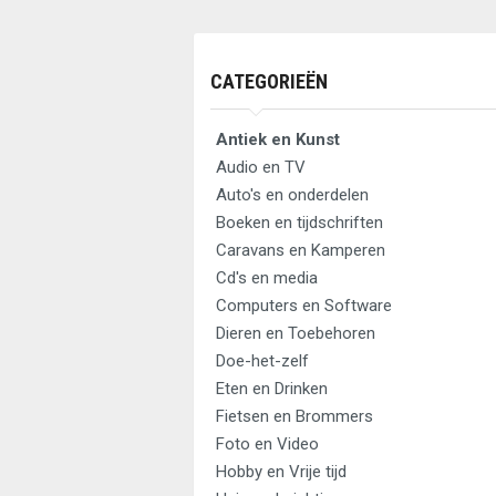
CATEGORIEËN
Antiek en Kunst
Audio en TV
Auto's en onderdelen
Boeken en tijdschriften
Caravans en Kamperen
Cd's en media
Computers en Software
Dieren en Toebehoren
Doe-het-zelf
Eten en Drinken
Fietsen en Brommers
Foto en Video
Hobby en Vrije tijd