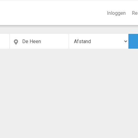
Inloggen
Re