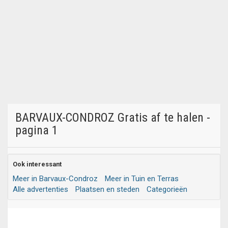
BARVAUX-CONDROZ Gratis af te halen -
pagina 1
Ook interessant
Meer in Barvaux-Condroz
Meer in Tuin en Terras
Alle advertenties
Plaatsen en steden
Categorieën