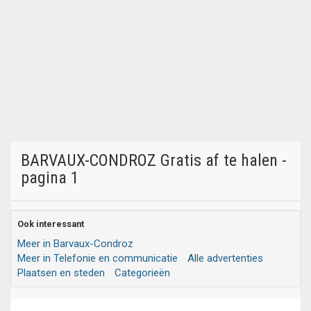
BARVAUX-CONDROZ Gratis af te halen -
pagina 1
Ook interessant
Meer in Barvaux-Condroz
Meer in Telefonie en communicatie
Alle advertenties
Plaatsen en steden
Categorieën