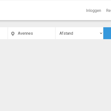
Inloggen
Re