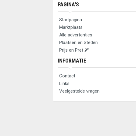
PAGINA'S
Startpagina
Marktplaats
Alle advertenties
Plaatsen en Steden
Prijs en Pret
INFORMATIE
Contact
Links
Veelgestelde vragen