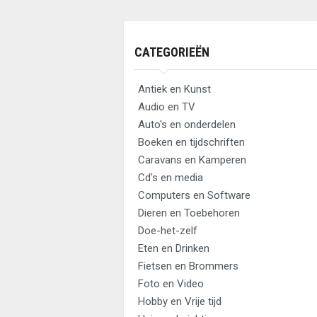
CATEGORIEËN
Antiek en Kunst
Audio en TV
Auto's en onderdelen
Boeken en tijdschriften
Caravans en Kamperen
Cd's en media
Computers en Software
Dieren en Toebehoren
Doe-het-zelf
Eten en Drinken
Fietsen en Brommers
Foto en Video
Hobby en Vrije tijd