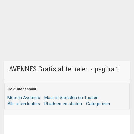
AVENNES Gratis af te halen - pagina 1
Ook interessant
Meer in Avennes
Meer in Sieraden en Tassen
Alle advertenties
Plaatsen en steden
Categorieën