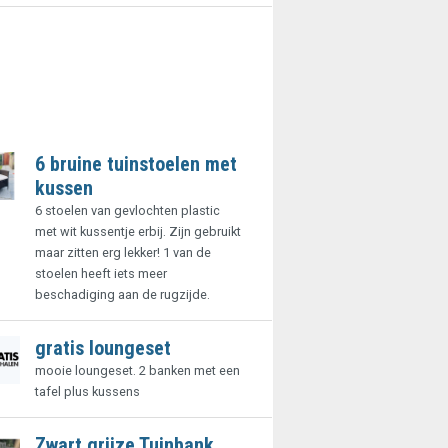
6 bruine tuinstoelen met
kussen
6 stoelen van gevlochten plastic
met wit kussentje erbij. Zijn gebruikt
maar zitten erg lekker! 1 van de
stoelen heeft iets meer
beschadiging aan de rugzijde.
gratis loungeset
mooie loungeset. 2 banken met een
tafel plus kussens
Zwart grijze Tuinbank