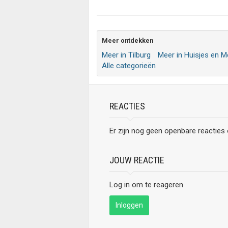
Meer ontdekken
Meer in Tilburg
Meer in Huisjes en 
Alle categorieën
REACTIES
Er zijn nog geen openbare reacties
JOUW REACTIE
Log in om te reageren
Inloggen