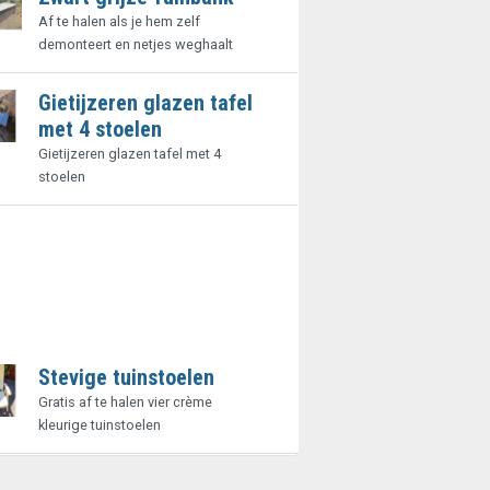
Af te halen als je hem zelf
demonteert en netjes weghaalt
Gietijzeren glazen tafel
met 4 stoelen
Gietijzeren glazen tafel met 4
stoelen
Stevige tuinstoelen
Gratis af te halen vier crème
kleurige tuinstoelen