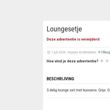
Loungesetje
Deze advertentie is verwijderd
7 juli 2026
·
Huisjes en Meubelen
·
Tilburg
Hoe vind je deze advertentie?
BESCHRIJVING
5 delig lounge set met kussens. Grijs. G