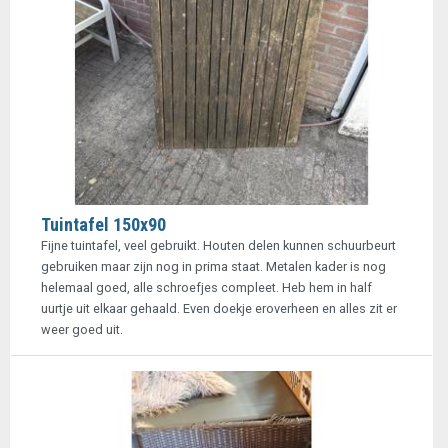
Tuintafel 150x90
Fijne tuintafel, veel gebruikt. Houten delen kunnen schuurbeurt
gebruiken maar zijn nog in prima staat. Metalen kader is nog
helemaal goed, alle schroefjes compleet. Heb hem in half
uurtje uit elkaar gehaald. Even doekje eroverheen en alles zit er
weer goed uit.