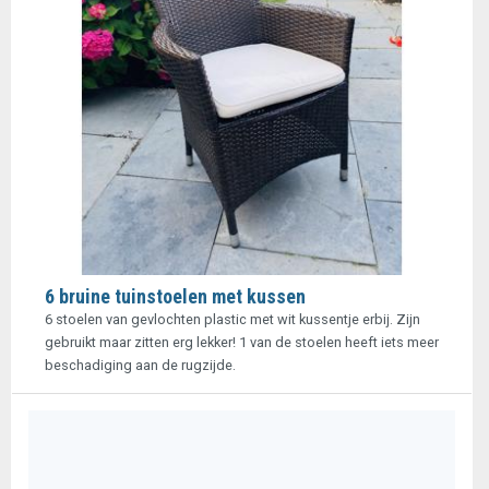
6 bruine tuinstoelen met kussen
6 stoelen van gevlochten plastic met wit kussentje erbij. Zijn
gebruikt maar zitten erg lekker! 1 van de stoelen heeft iets meer
beschadiging aan de rugzijde.