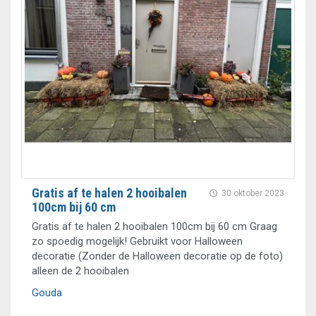
Gratis af te halen 2 hooibalen
30 oktober 2023
100cm bij 60 cm
Gratis af te halen 2 hooibalen 100cm bij 60 cm Graag
zo spoedig mogelijk! Gebruikt voor Halloween
decoratie (Zonder de Halloween decoratie op de foto)
alleen de 2 hooibalen
Gouda