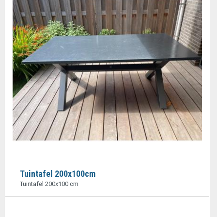
Tuintafel 200x100cm
Tuintafel 200x100 cm