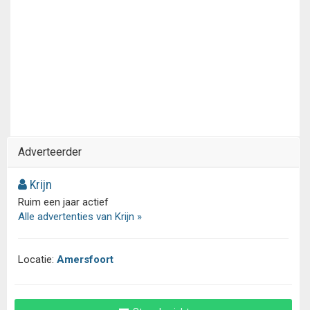
Adverteerder
Krijn
Ruim een jaar actief
Alle advertenties van Krijn »
Locatie:
Amersfoort