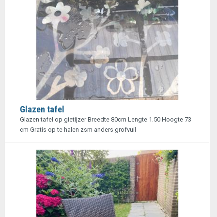
Glazen tafel
Glazen tafel op gietijzer Breedte 80cm Lengte 1.50 Hoogte 73
cm Gratis op te halen zsm anders grofvuil