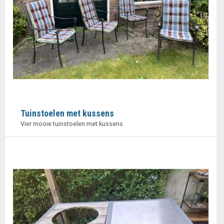
Tuinstoelen met kussens
Vier mooie tuinstoelen met kussens