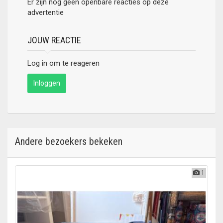
Er zijn nog geen openbare reacties op deze
advertentie
JOUW REACTIE
Log in om te reageren
Inloggen
Andere bezoekers bekeken
1