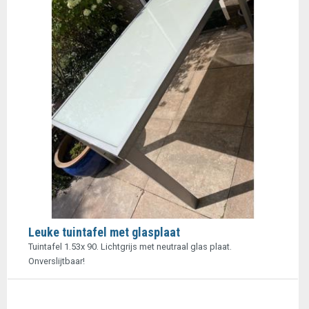
Leuke tuintafel met glasplaat
Tuintafel 1.53x 90. Lichtgrijs met neutraal glas plaat.
Onverslijtbaar!