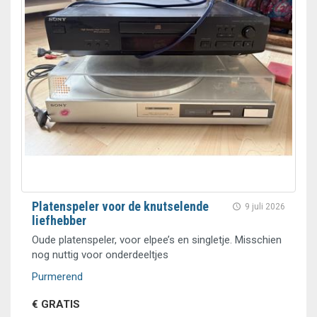
Platenspeler voor de knutselende
9 juli 2026
liefhebber
Oude platenspeler, voor elpee’s en singletje. Misschien
nog nuttig voor onderdeeltjes
Purmerend
€ GRATIS