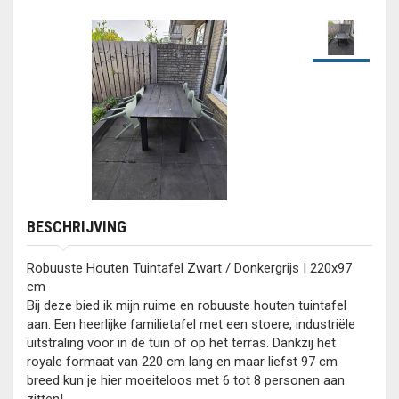
BESCHRIJVING
Robuuste Houten Tuintafel Zwart / Donkergrijs | 220x97
cm
Bij deze bied ik mijn ruime en robuuste houten tuintafel
aan. Een heerlijke familietafel met een stoere, industriële
uitstraling voor in de tuin of op het terras. Dankzij het
royale formaat van 220 cm lang en maar liefst 97 cm
breed kun je hier moeiteloos met 6 tot 8 personen aan