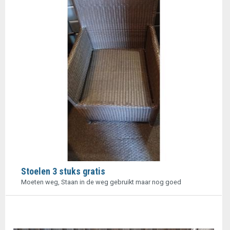
Stoelen 3 stuks gratis
Moeten weg, Staan in de weg gebruikt maar nog goed