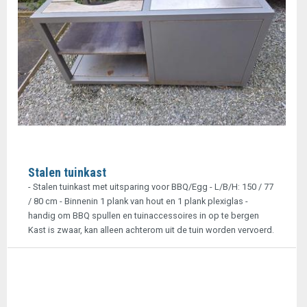
Stalen tuinkast
- Stalen tuinkast met uitsparing voor BBQ/Egg - L/B/H: 150 / 77
/ 80 cm - Binnenin 1 plank van hout en 1 plank plexiglas -
handig om BBQ spullen en tuinaccessoires in op te bergen
Kast is zwaar, kan alleen achterom uit de tuin worden vervoerd.