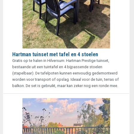
Hartman tuinset met tafel en 4 stoelen
Gratis op te halen in Hilversum: Hartman Prestige tuinset,
bestaande uit een tuintafel en 4 bijpassende stoelen
(stapelbaar). De tafelpoten kunnen eenvoudig gedemonteerd
worden voor transport of opslag. Ideaal voor de tuin, terras of
balkon. De set is gebruikt, maar kan zeker nog een ronde mee.