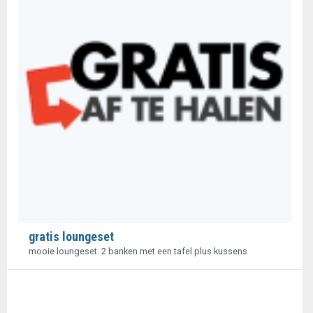
gratis loungeset
mooie loungeset. 2 banken met een tafel plus kussens