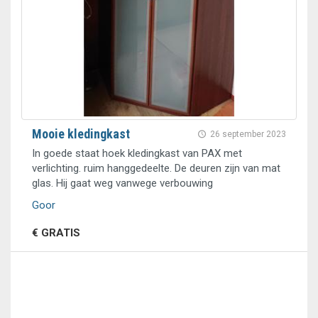
Mooie kledingkast
26 september 2023
In goede staat hoek kledingkast van PAX met
verlichting. ruim hanggedeelte. De deuren zijn van mat
glas. Hij gaat weg vanwege verbouwing
Goor
€ GRATIS