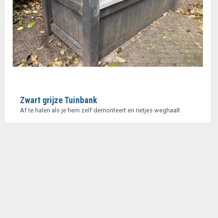
Zwart grijze Tuinbank
Af te halen als je hem zelf demonteert en netjes weghaalt