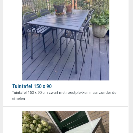
Tuintafel 150 x 90
Tuintafel 150 x 90 cm zwart met roestplekken maar zonder de
stoelen