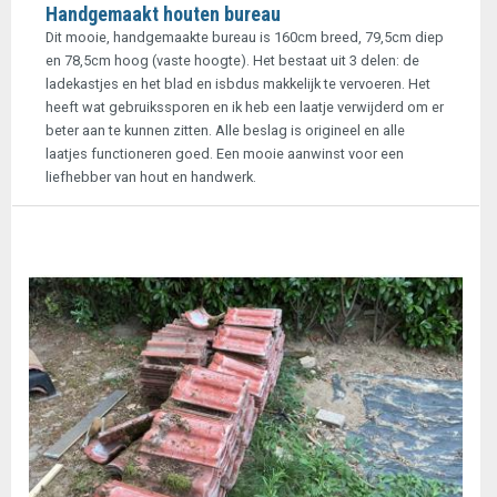
Handgemaakt houten bureau
Dit mooie, handgemaakte bureau is 160cm breed, 79,5cm diep
en 78,5cm hoog (vaste hoogte). Het bestaat uit 3 delen: de
ladekastjes en het blad en isbdus makkelijk te vervoeren. Het
heeft wat gebruikssporen en ik heb een laatje verwijderd om er
beter aan te kunnen zitten. Alle beslag is origineel en alle
laatjes functioneren goed. Een mooie aanwinst voor een
liefhebber van hout en handwerk.