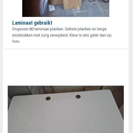
Laminaat gebruikt
Ongeveer 80 laminaat planken. Gehele planken en lange
eindstukken met zorg verwijderd. Kleur is iets geler dan op
foto