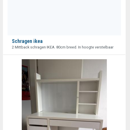
Schragen ikea
2 Mittback schragen IKEA. 80cm breed. In hoogte verstelbaar