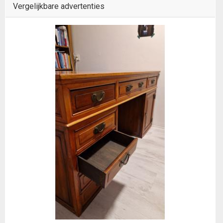
Vergelijkbare advertenties