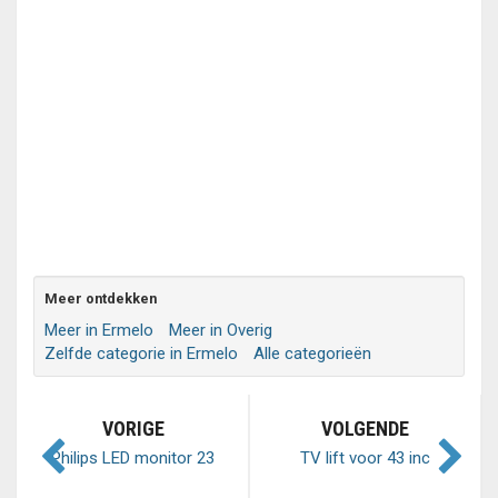
Meer ontdekken
Meer in Ermelo
Meer in Overig
Zelfde categorie in Ermelo
Alle categorieën
VORIGE
VOLGENDE
Philips LED monitor 23
TV lift voor 43 inc
inch