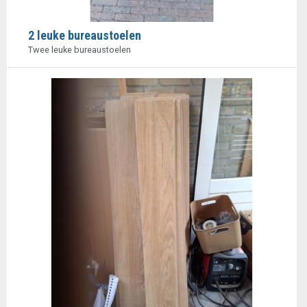
2 leuke bureaustoelen
Twee leuke bureaustoelen