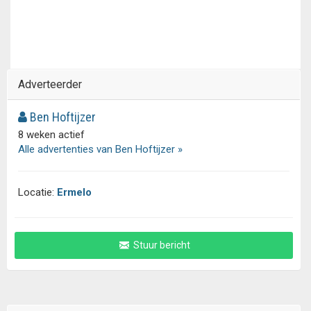
Adverteerder
Ben Hoftijzer
8 weken actief
Alle advertenties van Ben Hoftijzer »
Locatie:
Ermelo
Stuur bericht