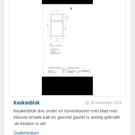
Keukenblok
30 november 2023
Keukenblok drie onder en bovenkasten met blad met
inbouw emaile bak en gasstel gastel is weinig gebruikt
.de keuken is wit
Oudemirdum