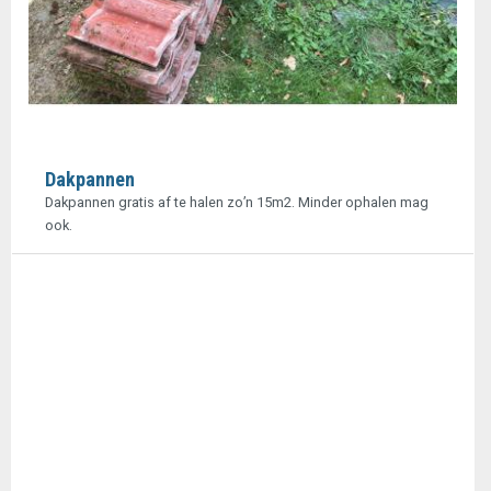
Dakpannen
Dakpannen gratis af te halen zo’n 15m2. Minder ophalen mag
ook.