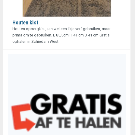
Houten kist
Houten opbergkist, kan wel een likje verf gebruiken, maar
prima om te gebruiken. L 85,5cm H 41 cm D 41 cm Gratis
ophalen in Schiedam West