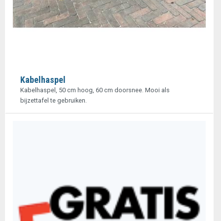
Kabelhaspel
Kabelhaspel, 50 cm hoog, 60 cm doorsnee. Mooi als
bijzettafel te gebruiken.