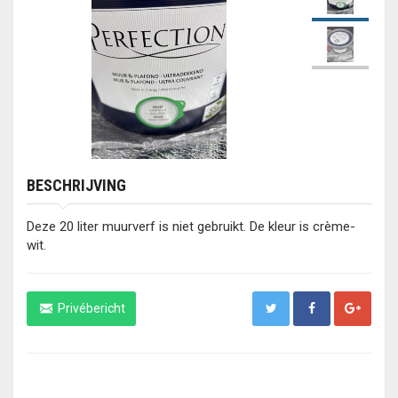
BESCHRIJVING
Deze 20 liter muurverf is niet gebruikt. De kleur is crème-
wit.
Privébericht