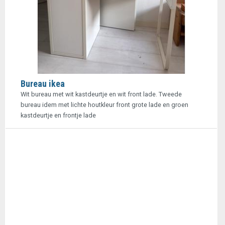
Bureau ikea
Wit bureau met wit kastdeurtje en wit front lade. Tweede
bureau idem met lichte houtkleur front grote lade en groen
kastdeurtje en frontje lade