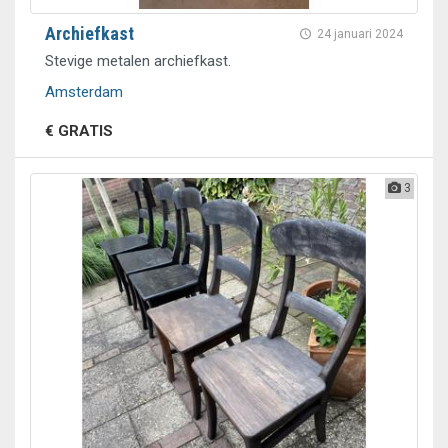
Archiefkast
24 januari 2024
Stevige metalen archiefkast.
Amsterdam
€ GRATIS
3