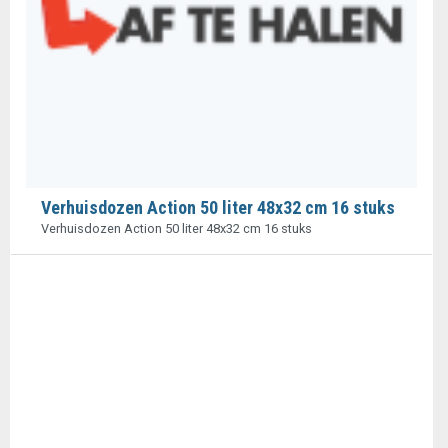
Verhuisdozen Action 50 liter 48x32 cm 16 stuks
Verhuisdozen Action 50 liter 48x32 cm 16 stuks