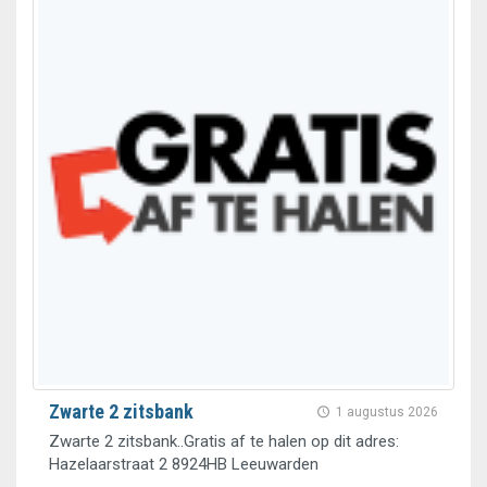
Zwarte 2 zitsbank
1 augustus 2026
Zwarte 2 zitsbank..Gratis af te halen op dit adres:
Hazelaarstraat 2 8924HB Leeuwarden