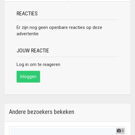
REACTIES
Er zijn nog geen openbare reacties op deze
advertentie
JOUW REACTIE
Log in om te reageren
Inloggen
Andere bezoekers bekeken
0