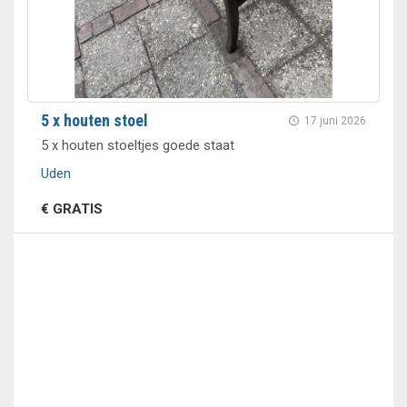
5 x houten stoel
17 juni 2026
5 x houten stoeltjes goede staat
Uden
€ GRATIS