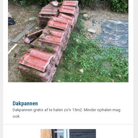
Dakpannen
Dakpannen gratis af te halen zo’n 15m2. Minder ophalen mag
ook.