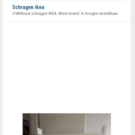
Schragen ikea
2 Mittback schragen IKEA. 80cm breed. In hoogte verstelbaar