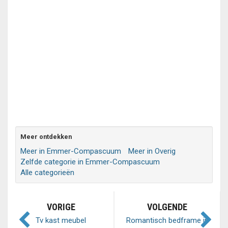
Meer ontdekken
Meer in Emmer-Compascuum
Meer in Overig
Zelfde categorie in Emmer-Compascuum
Alle categorieën
VORIGE
VOLGENDE
Tv kast meubel
Romantisch bedframe in