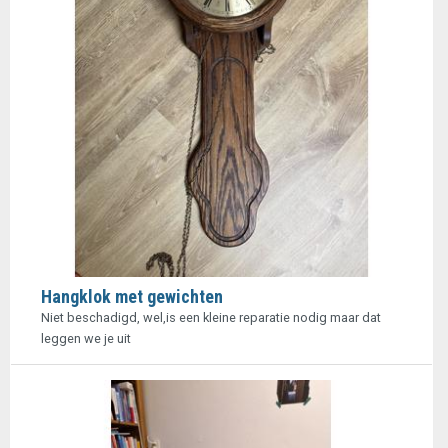
Hangklok met gewichten
Niet beschadigd, wel,is een kleine reparatie nodig maar dat
leggen we je uit