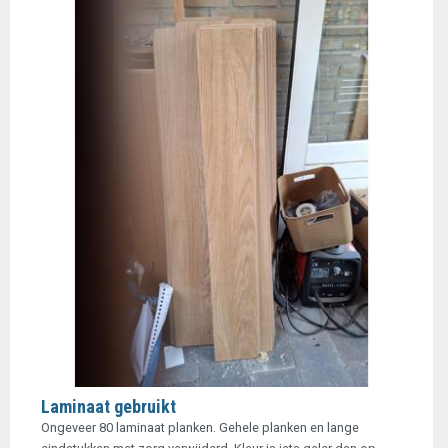
Laminaat gebruikt
Ongeveer 80 laminaat planken. Gehele planken en lange