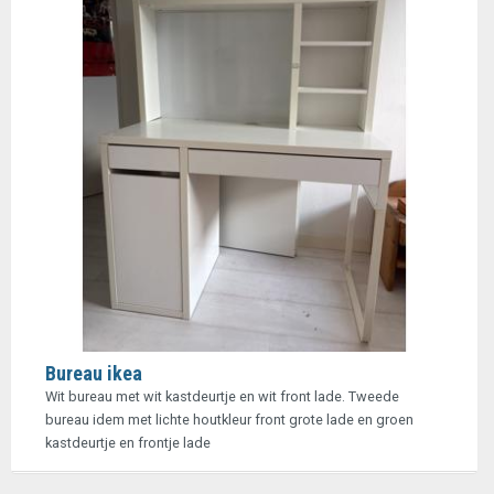
Bureau ikea
Wit bureau met wit kastdeurtje en wit front lade. Tweede
bureau idem met lichte houtkleur front grote lade en groen
kastdeurtje en frontje lade