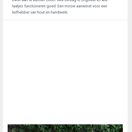
laatjes functioneren goed. Een mooie aanwinst voor een
liefhebber van hout en handwerk.