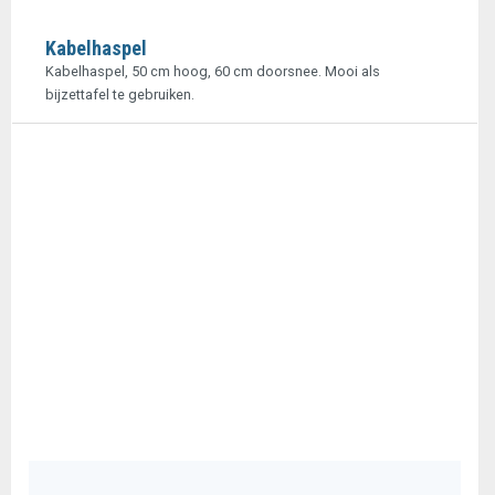
Kabelhaspel
Kabelhaspel, 50 cm hoog, 60 cm doorsnee. Mooi als
bijzettafel te gebruiken.