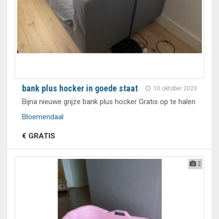
bank plus hocker in goede staat
10 oktober 2023
Bijna nieuwe grijze bank plus hocker Gratis op te halen
Bloemendaal
€ GRATIS
2