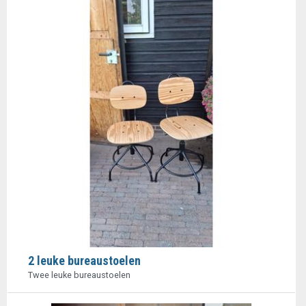
2 leuke bureaustoelen
Twee leuke bureaustoelen