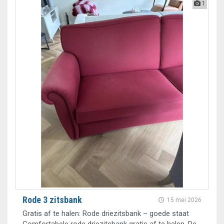
1
Rode 3 zitsbank
15 mei 2026
Gratis af te halen: Rode driezitsbank – goede staat