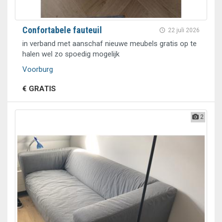
Confortabele fauteuil
22 juli 2026
in verband met aanschaf nieuwe meubels gratis op te
halen wel zo spoedig mogelijk
Voorburg
€ GRATIS
2