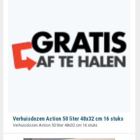
Verhuisdozen Action 50 liter 48x32 cm 16 stuks
Verhuisdozen Action 50 liter 48x32 cm 16 stuks