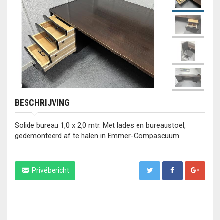
BESCHRIJVING
Solide bureau 1,0 x 2,0 mtr. Met lades en bureaustoel,
gedemonteerd af te halen in Emmer-Compascuum.
Privébericht