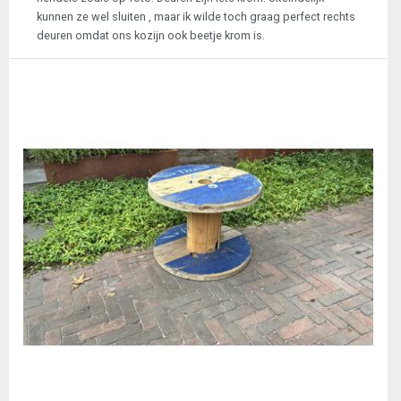
kunnen ze wel sluiten , maar ik wilde toch graag perfect rechts
deuren omdat ons kozijn ook beetje krom is.