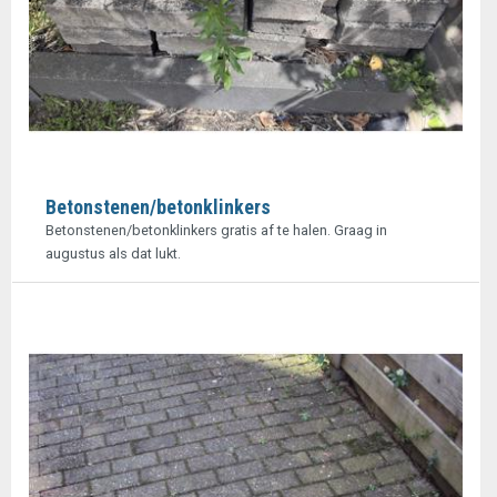
Betonstenen/betonklinkers
Betonstenen/betonklinkers gratis af te halen. Graag in
augustus als dat lukt.