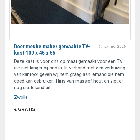
Door meubelmaker gemaakte TV-
27 mei 2026
kast 100 x 45 x 55
Deze kast is voor ons op maat gemaakt voor een TV
die niet langer bij ons is. In verband met een verhuizing
van kantoor geven wij hem graag aan iemand die hem
goed kan gebruiken. Hij is van massief hout en ziet er
nog uitstekend uit.
Zwolle
€ GRATIS