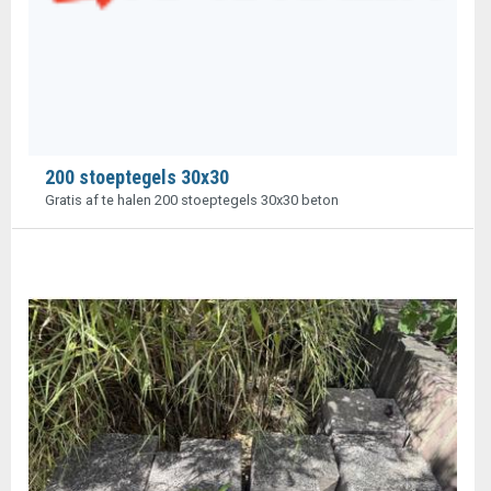
200 stoeptegels 30x30
Gratis af te halen 200 stoeptegels 30x30 beton