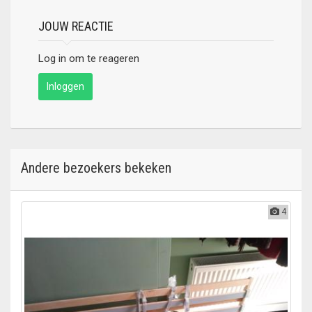
JOUW REACTIE
Log in om te reageren
Inloggen
Andere bezoekers bekeken
4