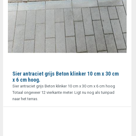
Sier antraciet grijs Beton klinker 10 cm x 30 cm
x 6 cm hoog.
Sier antraciet grijs Beton klinker 10 cm x 30 cm x 6 cm hoog
Totaal ongeveer 12 vierkante meter. Ligt nu nog als tuinpad
naar het terras.