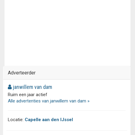
Adverteerder
janwillem van dam
Ruim een jaar actief
Alle advertenties van janwillem van dam »
Locatie:
Capelle aan den IJssel