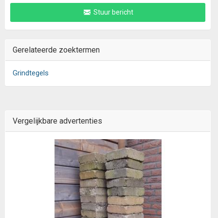
Stuur bericht
Gerelateerde zoektermen
Grindtegels
Vergelijkbare advertenties