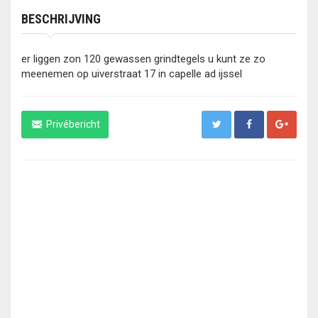
BESCHRIJVING
er liggen zon 120 gewassen grindtegels u kunt ze zo
meenemen op uiverstraat 17 in capelle ad ijssel
Privébericht