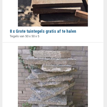
8 x Grote tuintegels gratis af te halen
Tegels van 50 x 50 x 5