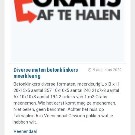
Diverse maten betonklinkers
9 augustus 2020
meerkleurig
Betonklinkers diverse formaten, meerkleurig L x B x H
20x15x5 aantal 357 10x10x5 aantal 240 21x7x8 aantal
57 10x10x8 aantal 194 2 cirkels van 1 m2 Gratis
meenemen. Wie het eerst komt mag ze meenemen.
Niet bellen, geen berichten. Achter het huis op
Talmaplein 6 in Veenendaal Gewoon pakken wat je
hebben wilt.
Veenendaal