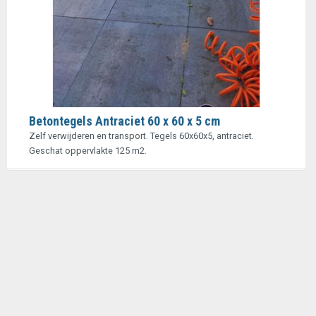
Betontegels Antraciet 60 x 60 x 5 cm
Zelf verwijderen en transport. Tegels 60x60x5, antraciet.
Geschat oppervlakte 125 m2.