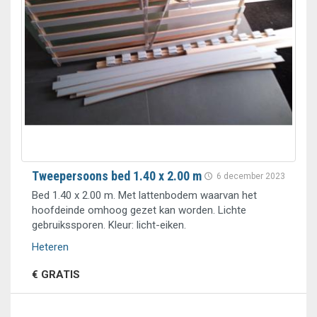
Tweepersoons bed 1.40 x 2.00 m
6 december 2023
Bed 1.40 x 2.00 m. Met lattenbodem waarvan het
hoofdeinde omhoog gezet kan worden. Lichte
gebruikssporen. Kleur: licht-eiken.
Heteren
€ GRATIS