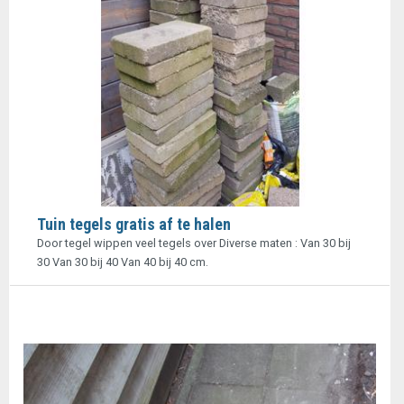
Tuin tegels gratis af te halen
Door tegel wippen veel tegels over Diverse maten : Van 30 bij
30 Van 30 bij 40 Van 40 bij 40 cm.