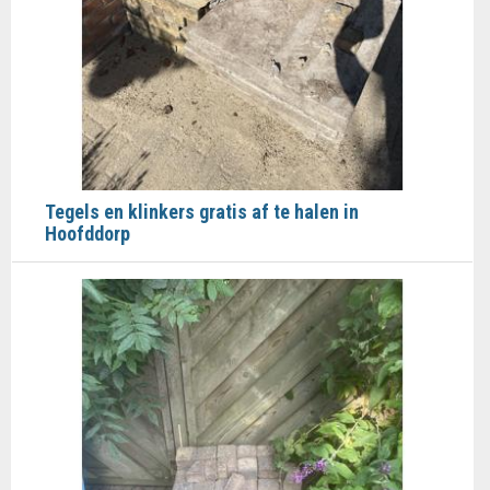
Tegels en klinkers gratis af te halen in
Hoofddorp