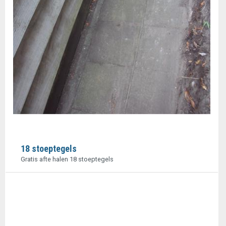
18 stoeptegels
Gratis afte halen 18 stoeptegels