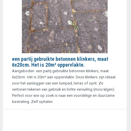
een partij gebruikte betonnen klinkers, maat
6x20cm. Het is 20m² oppervlakte.
Aangeboden: een partij gebruikte betonnen klinkers, maat
6x20cm. Het is 20m² aan oppervlakte. Deze klinkers zijn ideaal
voor het aanleggen van een tuinpad, terras of oprit. Ze
vertonen tekenen van gebruik en lichte vervuiling (mos/algen).
Perfect voor wie op zoek is naar een voordelige en duurzame
bestrating. Zelf ophalen.