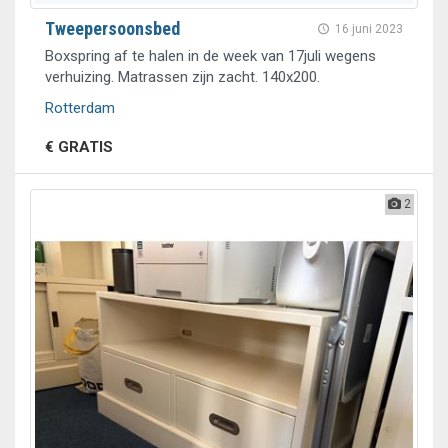
Tweepersoonsbed
16 juni 2023
Boxspring af te halen in de week van 17juli wegens
verhuizing. Matrassen zijn zacht. 140x200.
Rotterdam
€ GRATIS
2