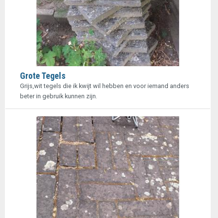
Grote Tegels
Grijs,wit tegels die ik kwijt wil hebben en voor iemand anders
beter in gebruik kunnen zijn.