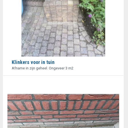
Klinkers voor in tuin
Afname in zijn geheel. Ongeveer 3 m2