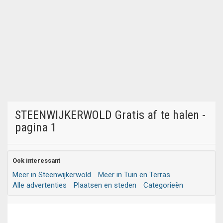
STEENWIJKERWOLD Gratis af te halen -
pagina 1
Ook interessant
Meer in Steenwijkerwold
Meer in Tuin en Terras
Alle advertenties
Plaatsen en steden
Categorieën