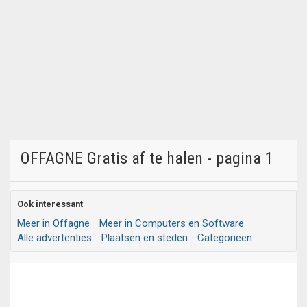
OFFAGNE Gratis af te halen - pagina 1
Ook interessant
Meer in Offagne
Meer in Computers en Software
Alle advertenties
Plaatsen en steden
Categorieën