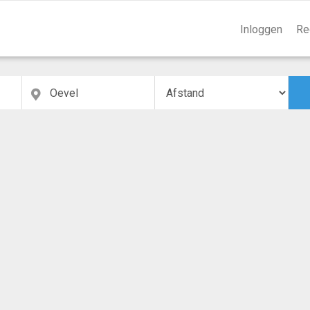
Inloggen
Re