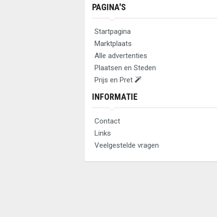
PAGINA'S
Startpagina
Marktplaats
Alle advertenties
Plaatsen en Steden
Prijs en Pret
INFORMATIE
Contact
Links
Veelgestelde vragen