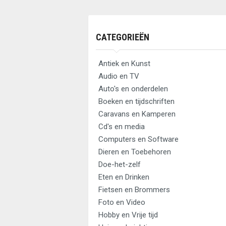
CATEGORIEËN
Antiek en Kunst
Audio en TV
Auto's en onderdelen
Boeken en tijdschriften
Caravans en Kamperen
Cd's en media
Computers en Software
Dieren en Toebehoren
Doe-het-zelf
Eten en Drinken
Fietsen en Brommers
Foto en Video
Hobby en Vrije tijd