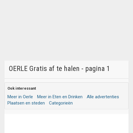
OERLE Gratis af te halen - pagina 1
Ook interessant
Meer in Oerle
Meer in Eten en Drinken
Alle advertenties
Plaatsen en steden
Categorieën