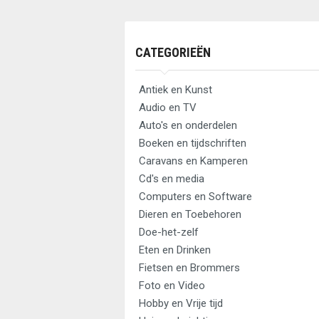
CATEGORIEËN
Antiek en Kunst
Audio en TV
Auto's en onderdelen
Boeken en tijdschriften
Caravans en Kamperen
Cd's en media
Computers en Software
Dieren en Toebehoren
Doe-het-zelf
Eten en Drinken
Fietsen en Brommers
Foto en Video
Hobby en Vrije tijd