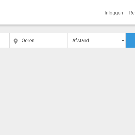
Inloggen
Re