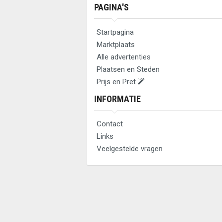
PAGINA'S
Startpagina
Marktplaats
Alle advertenties
Plaatsen en Steden
Prijs en Pret
INFORMATIE
Contact
Links
Veelgestelde vragen