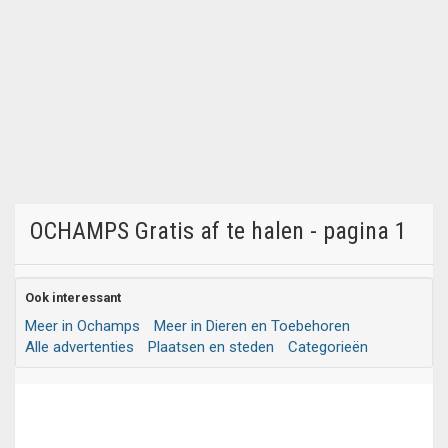
OCHAMPS Gratis af te halen - pagina 1
Ook interessant
Meer in Ochamps
Meer in Dieren en Toebehoren
Alle advertenties
Plaatsen en steden
Categorieën