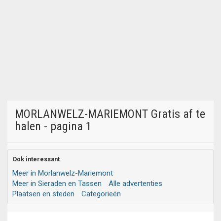
MORLANWELZ-MARIEMONT Gratis af te
halen - pagina 1
Ook interessant
Meer in Morlanwelz-Mariemont
Meer in Sieraden en Tassen
Alle advertenties
Plaatsen en steden
Categorieën