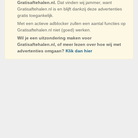
Gratisaftehalen.nl.
Dat vinden wij jammer, want
Gratisaftehalen.nl is en blijft dankzij deze advertenties
gratis toegankelijk.
Met een actieve adblocker zullen een aantal functies op
Gratisaftehalen.nl niet (goed) werken.
Wil je een uitzondering maken voor
Gratisaftehalen.nl, of meer lezen over hoe wij met
advertenties omgaan?
Klik dan hier