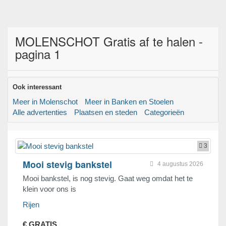
MOLENSCHOT Gratis af te halen -
pagina 1
Ook interessant
Meer in Molenschot
Meer in Banken en Stoelen
Alle advertenties
Plaatsen en steden
Categorieën
3
Mooi stevig bankstel
4 augustus 2026
Mooi bankstel, is nog stevig. Gaat weg omdat het te
klein voor ons is
Rijen
€ GRATIS