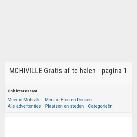
MOHIVILLE Gratis af te halen - pagina 1
Ook interessant
Meer in Mohiville
Meer in Eten en Drinken
Alle advertenties
Plaatsen en steden
Categorieën