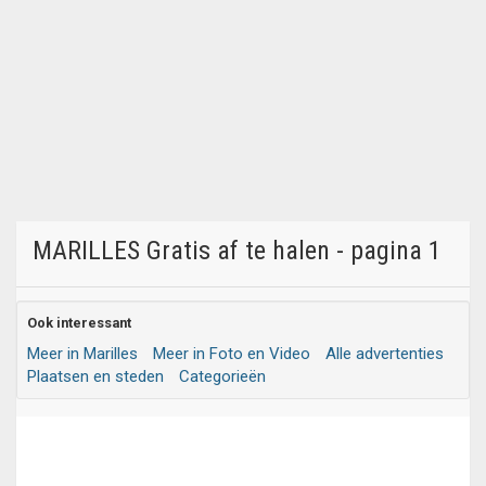
MARILLES Gratis af te halen - pagina 1
Ook interessant
Meer in Marilles
Meer in Foto en Video
Alle advertenties
Plaatsen en steden
Categorieën