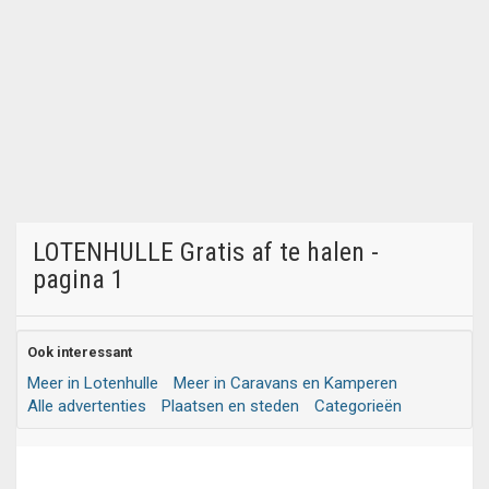
LOTENHULLE Gratis af te halen -
pagina 1
Ook interessant
Meer in Lotenhulle
Meer in Caravans en Kamperen
Alle advertenties
Plaatsen en steden
Categorieën