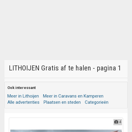
LITHOIJEN Gratis af te halen - pagina 1
Ook interessant
Meer in Lithoijen
Meer in Caravans en Kamperen
Alle advertenties
Plaatsen en steden
Categorieën
4