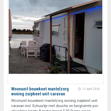
Woonunit bouwkeet mantelzorg
12 april 2026
woning zuipkeet unit caravan
Woonunit bouwkeet mantelzorg woning zuipkeet unit
caravan incl. Schuurtje met douche en bergruimte pvc