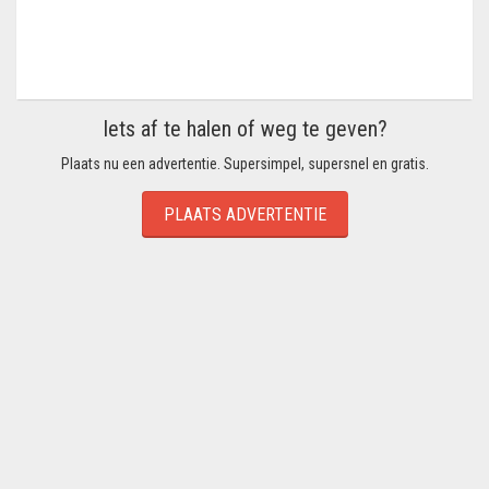
Iets af te halen of weg te geven?
Plaats nu een advertentie. Supersimpel, supersnel en gratis.
PLAATS ADVERTENTIE