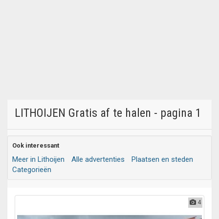
LITHOIJEN Gratis af te halen - pagina 1
Ook interessant
Meer in Lithoijen
Alle advertenties
Plaatsen en steden
Categorieën
4