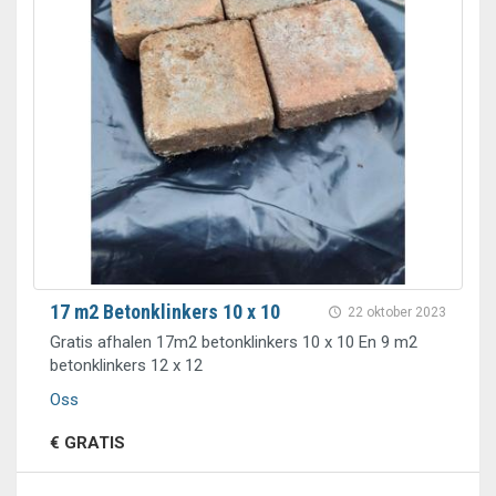
17 m2 Betonklinkers 10 x 10
22 oktober 2023
Gratis afhalen 17m2 betonklinkers 10 x 10 En 9 m2
betonklinkers 12 x 12
Oss
€ GRATIS