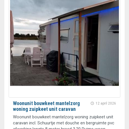
Woonunit bouwkeet mantelzorg
12 april 2026
woning zuipkeet unit caravan
Woonunit bouwkeet mantelzorg woning zuipkeet unit
caravan incl. Schuurtje met douche en bergruimte pvc