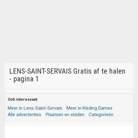
LENS-SAINT-SERVAIS Gratis af te halen
- pagina 1
Ook interessant
Meer in Lens-Saint-Servais
Meer in Kleding Dames
Alle advertenties
Plaatsen en steden
Categorieën