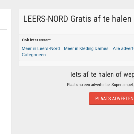
LEERS-NORD Gratis af te halen 
Ook interessant
Meer in Leers-Nord
Meer in Kleding Dames
Alle advert
Categorieën
Iets af te halen of we
Plaats nu een advertentie. Supersimpel,
PLAATS ADVERTEN