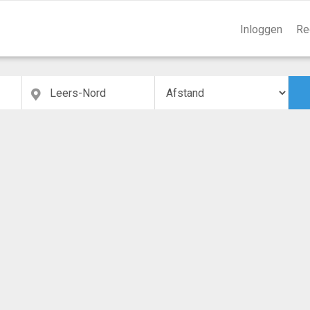
Inloggen
Re