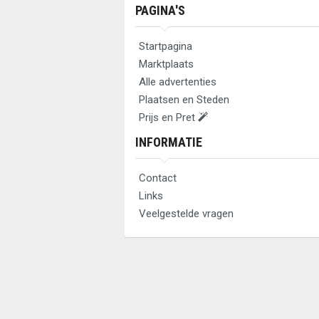
PAGINA'S
Startpagina
Marktplaats
Alle advertenties
Plaatsen en Steden
Prijs en Pret
INFORMATIE
Contact
Links
Veelgestelde vragen