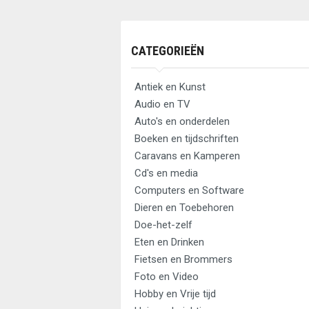
CATEGORIEËN
Antiek en Kunst
Audio en TV
Auto's en onderdelen
Boeken en tijdschriften
Caravans en Kamperen
Cd's en media
Computers en Software
Dieren en Toebehoren
Doe-het-zelf
Eten en Drinken
Fietsen en Brommers
Foto en Video
Hobby en Vrije tijd