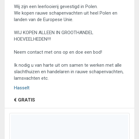
Wij zijn een leerlooierij gevestigd in Polen.
We kopen rauwe schapenvachten uit heel Polen en
landen van de Europese Unie.
WIJ KOPEN ALLEEN IN GROOTHANDEL
HOEVEELHEDEN!!!
Neem contact met ons op en doe een bod!
Ik nodig u van harte uit om samen te werken met alle
slachthuizen en handelaren in rauwe schapenvachten,
lamsvachten etc.
Hasselt
€ GRATIS