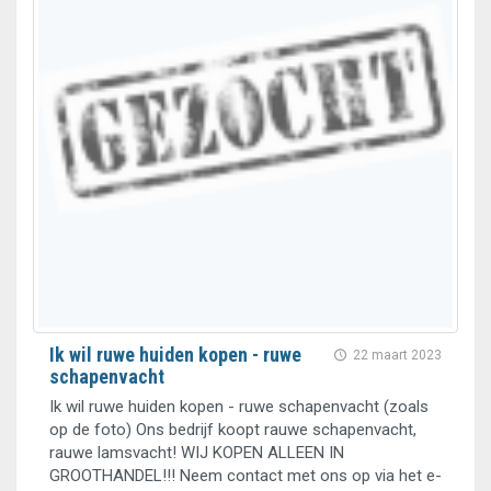
Ik wil ruwe huiden kopen - ruwe
22 maart 2023
schapenvacht
Ik wil ruwe huiden kopen - ruwe schapenvacht (zoals
op de foto) Ons bedrijf koopt rauwe schapenvacht,
rauwe lamsvacht! WIJ KOPEN ALLEEN IN
GROOTHANDEL!!! Neem contact met ons op via het e-