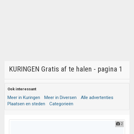
KURINGEN Gratis af te halen - pagina 1
Ook interessant
Meer in Kuringen
Meer in Diversen
Alle advertenties
Plaatsen en steden
Categorieën
2