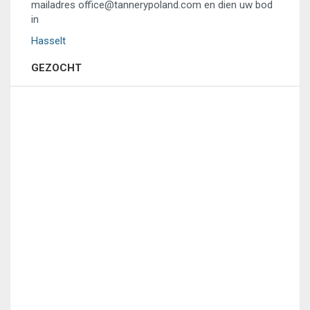
mailadres office@tannerypoland.com en dien uw bod
in
Hasselt
GEZOCHT