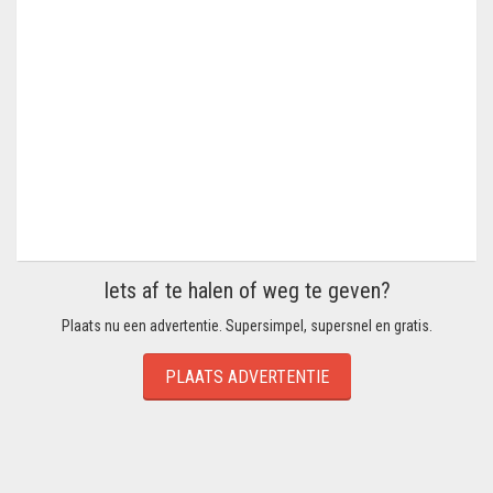
Iets af te halen of weg te geven?
Plaats nu een advertentie. Supersimpel, supersnel en gratis.
PLAATS ADVERTENTIE