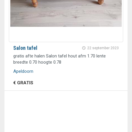
Salon tafel
22 september 2023
gratis afte halen Salon tafel hout afm 1.70 lente
breedte 0.70 hoogte 0.78
Apeldoorn
€ GRATIS