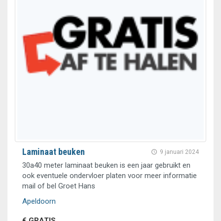
Laminaat beuken
9 januari 2024
30a40 meter laminaat beuken is een jaar gebruikt en
ook eventuele ondervloer platen voor meer informatie
mail of bel Groet Hans
Apeldoorn
€ GRATIS