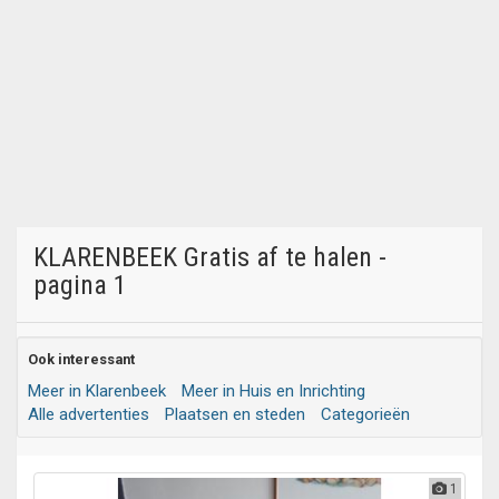
KLARENBEEK Gratis af te halen -
pagina 1
Ook interessant
Meer in Klarenbeek
Meer in Huis en Inrichting
Alle advertenties
Plaatsen en steden
Categorieën
1