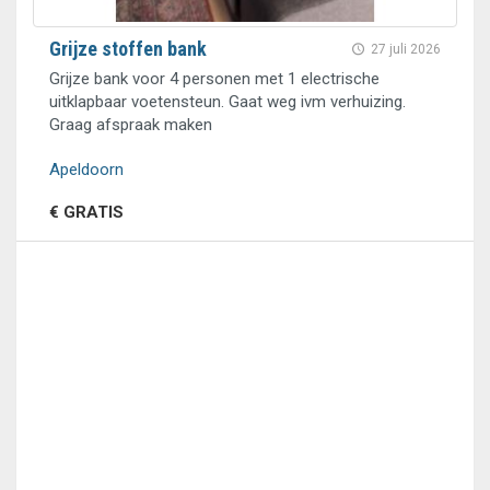
Grijze stoffen bank
27 juli 2026
Grijze bank voor 4 personen met 1 electrische
uitklapbaar voetensteun. Gaat weg ivm verhuizing.
Graag afspraak maken
Apeldoorn
€ GRATIS