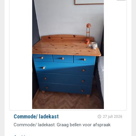
Commode/ ladekast
27 juli 2026
Commode/ ladekast. Graag bellen voor afspraak