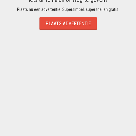
Plaats nu een advertentie. Supersimpel, supersnel en gratis.
PLAATS ADVERTENTIE