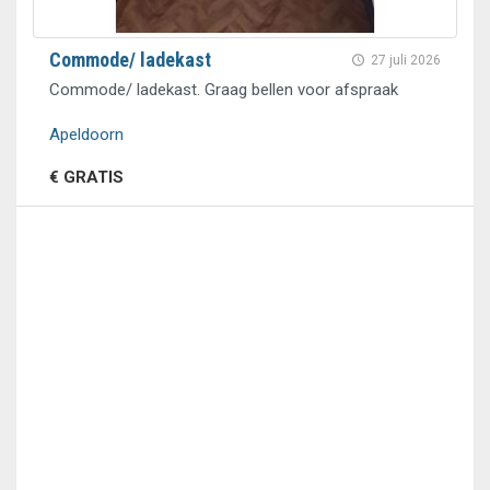
Commode/ ladekast
27 juli 2026
Commode/ ladekast. Graag bellen voor afspraak
Apeldoorn
€ GRATIS