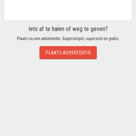
Iets af te halen of weg te geven?
Plaats nu een advertentie. Supersimpel, supersnel en gratis.
PLAATS ADVERTENTIE