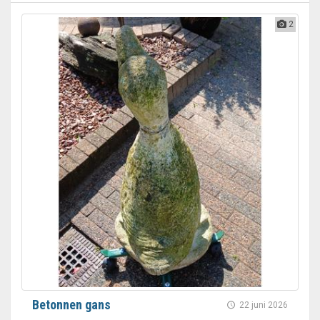
2
Betonnen gans
22 juni 2026