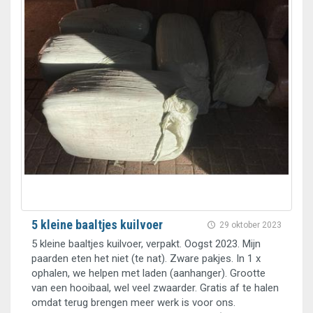
5 kleine baaltjes kuilvoer
29 oktober 2023
5 kleine baaltjes kuilvoer, verpakt. Oogst 2023. Mijn
paarden eten het niet (te nat). Zware pakjes. In 1 x
ophalen, we helpen met laden (aanhanger). Grootte
van een hooibaal, wel veel zwaarder. Gratis af te halen
omdat terug brengen meer werk is voor ons.