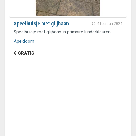
Speelhuisje met glijbaan
4 februari 2024
Speelhuisje met glijbaan in primaire kinderkleuren.
Apeldoorn
€ GRATIS