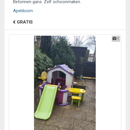
Betonnen gans. Zelf schoonmaken.
Apeldoorn
€ GRATIS
1