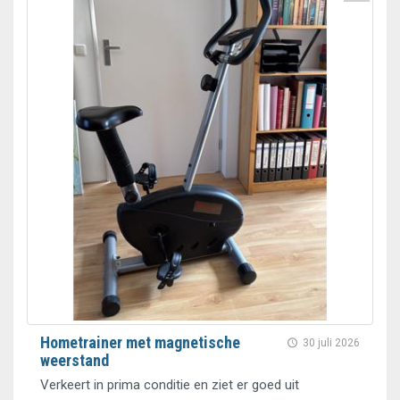
Hometrainer met magnetische
30 juli 2026
weerstand
Verkeert in prima conditie en ziet er goed uit