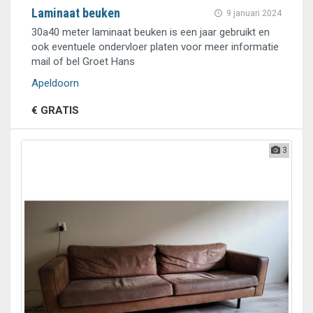
Laminaat beuken
9 januari 2024
30a40 meter laminaat beuken is een jaar gebruikt en
ook eventuele ondervloer platen voor meer informatie
mail of bel Groet Hans
Apeldoorn
€ GRATIS
3