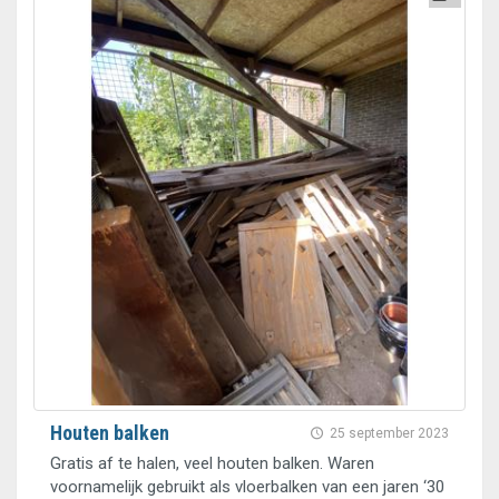
Houten balken
25 september 2023
Gratis af te halen, veel houten balken. Waren
voornamelijk gebruikt als vloerbalken van een jaren ‘30