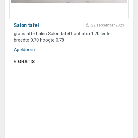
Salon tafel
22 september 2023
gratis afte halen Salon tafel hout afm 1.70 lente
breedte 0.70 hoogte 0.78
Apeldoorn
€ GRATIS