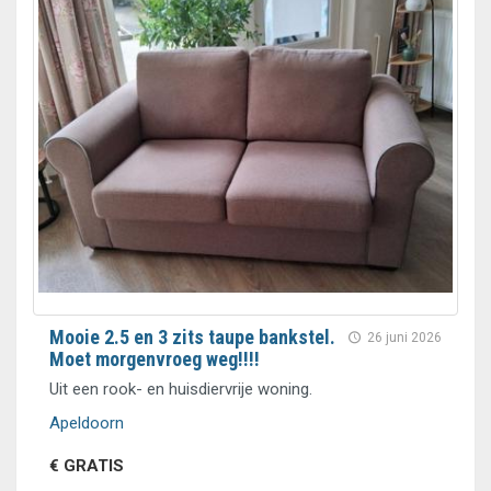
Mooie 2.5 en 3 zits taupe bankstel.
26 juni 2026
Moet morgenvroeg weg!!!!
Uit een rook- en huisdiervrije woning.
Apeldoorn
€ GRATIS