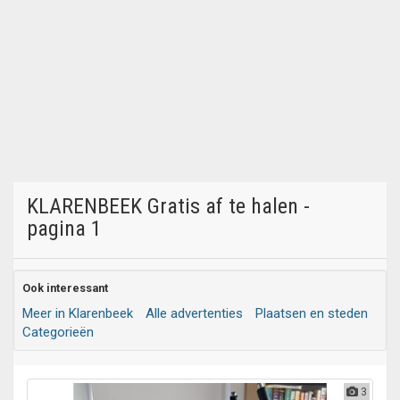
KLARENBEEK Gratis af te halen -
pagina 1
Ook interessant
Meer in Klarenbeek
Alle advertenties
Plaatsen en steden
Categorieën
3