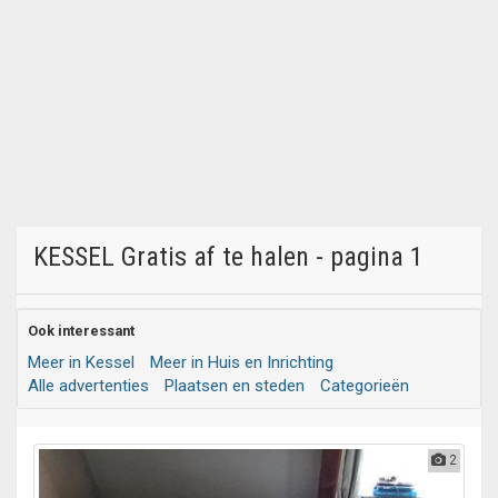
KESSEL Gratis af te halen - pagina 1
Ook interessant
Meer in Kessel
Meer in Huis en Inrichting
Alle advertenties
Plaatsen en steden
Categorieën
2