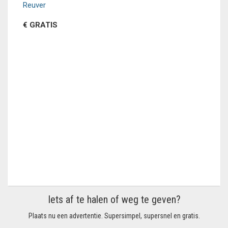
Reuver
€ GRATIS
Iets af te halen of weg te geven?
Plaats nu een advertentie. Supersimpel, supersnel en gratis.