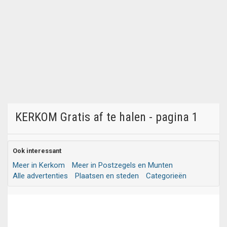
KERKOM Gratis af te halen - pagina 1
Ook interessant
Meer in Kerkom
Meer in Postzegels en Munten
Alle advertenties
Plaatsen en steden
Categorieën