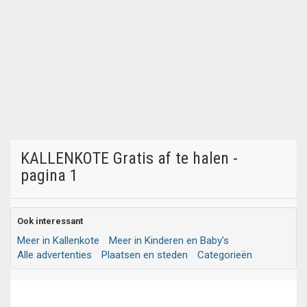
KALLENKOTE Gratis af te halen -
pagina 1
Ook interessant
Meer in Kallenkote
Meer in Kinderen en Baby's
Alle advertenties
Plaatsen en steden
Categorieën