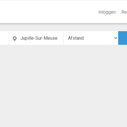
Inloggen
Re