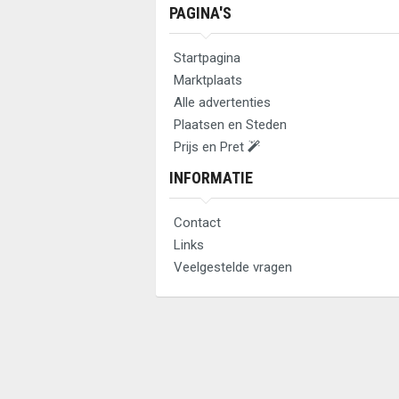
PAGINA'S
Startpagina
Marktplaats
Alle advertenties
Plaatsen en Steden
Prijs en Pret
INFORMATIE
Contact
Links
Veelgestelde vragen