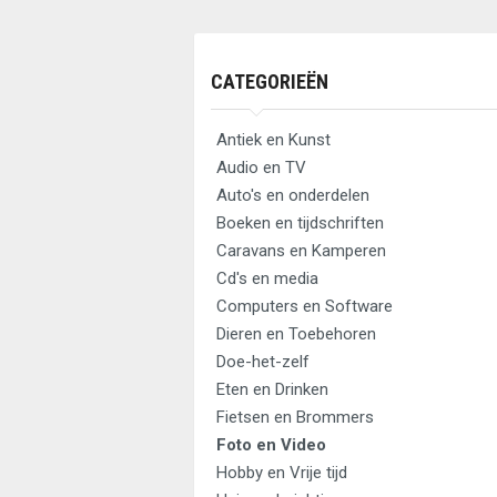
CATEGORIEËN
Antiek en Kunst
Audio en TV
Auto's en onderdelen
Boeken en tijdschriften
Caravans en Kamperen
Cd's en media
Computers en Software
Dieren en Toebehoren
Doe-het-zelf
Eten en Drinken
Fietsen en Brommers
Foto en Video
Hobby en Vrije tijd