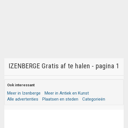
IZENBERGE Gratis af te halen - pagina 1
Ook interessant
Meer in Izenberge
Meer in Antiek en Kunst
Alle advertenties
Plaatsen en steden
Categorieën