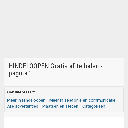
HINDELOOPEN Gratis af te halen -
pagina 1
Ook interessant
Meer in Hindeloopen
Meer in Telefonie en communicatie
Alle advertenties
Plaatsen en steden
Categorieën