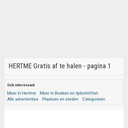
HERTME Gratis af te halen - pagina 1
Ook interessant
Meer in Hertme
Meer in Boeken en tijdschriften
Alle advertenties
Plaatsen en steden
Categorieën