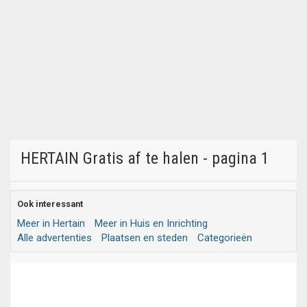
HERTAIN Gratis af te halen - pagina 1
Ook interessant
Meer in Hertain
Meer in Huis en Inrichting
Alle advertenties
Plaatsen en steden
Categorieën