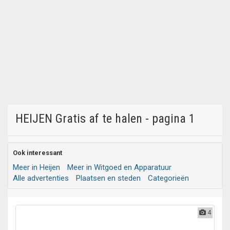
HEIJEN Gratis af te halen - pagina 1
Ook interessant
Meer in Heijen
Meer in Witgoed en Apparatuur
Alle advertenties
Plaatsen en steden
Categorieën
4