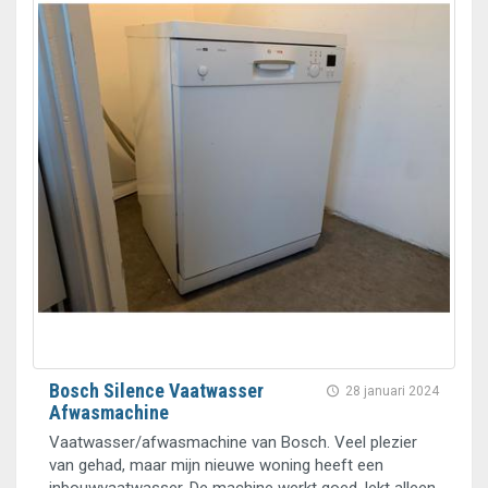
Bosch Silence Vaatwasser
28 januari 2024
Afwasmachine
Vaatwasser/afwasmachine van Bosch. Veel plezier
van gehad, maar mijn nieuwe woning heeft een