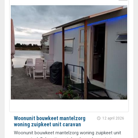
Woonunit bouwkeet mantelzorg
12 april 2026
woning zuipkeet unit caravan
Woonunit bouwkeet mantelzorg woning zuipkeet unit