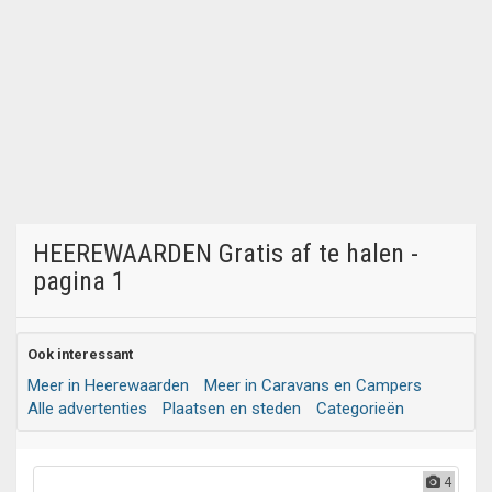
HEEREWAARDEN Gratis af te halen -
pagina 1
Ook interessant
Meer in Heerewaarden
Meer in Caravans en Campers
Alle advertenties
Plaatsen en steden
Categorieën
4