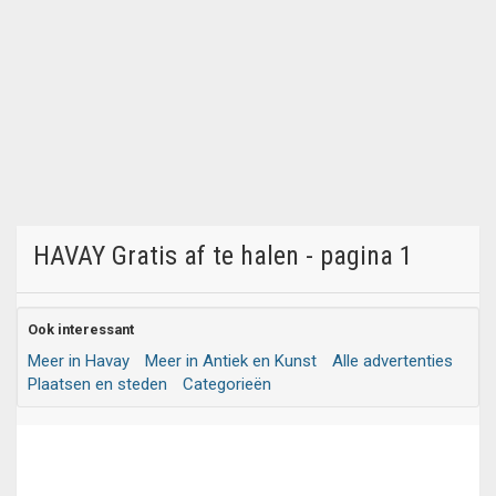
HAVAY Gratis af te halen - pagina 1
Ook interessant
Meer in Havay
Meer in Antiek en Kunst
Alle advertenties
Plaatsen en steden
Categorieën