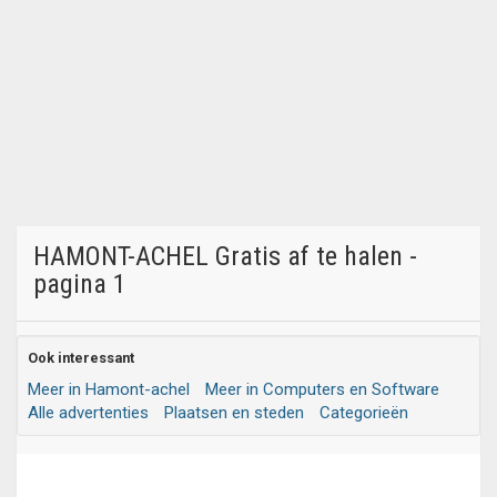
HAMONT-ACHEL Gratis af te halen -
pagina 1
Ook interessant
Meer in Hamont-achel
Meer in Computers en Software
Alle advertenties
Plaatsen en steden
Categorieën