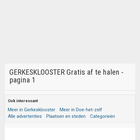
GERKESKLOOSTER Gratis af te halen -
pagina 1
Ook interessant
Meer in Gerkesklooster
Meer in Doe-het-zelf
Alle advertenties
Plaatsen en steden
Categorieën