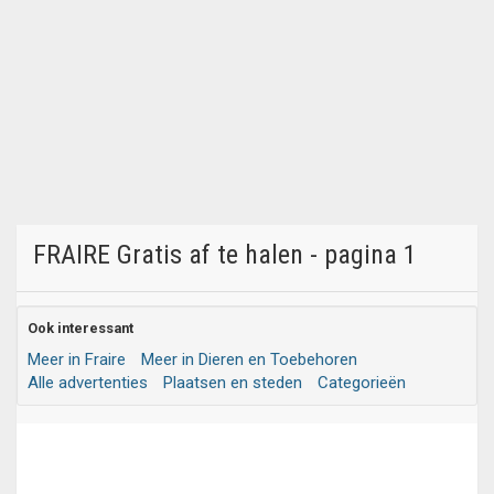
FRAIRE Gratis af te halen - pagina 1
Ook interessant
Meer in Fraire
Meer in Dieren en Toebehoren
Alle advertenties
Plaatsen en steden
Categorieën